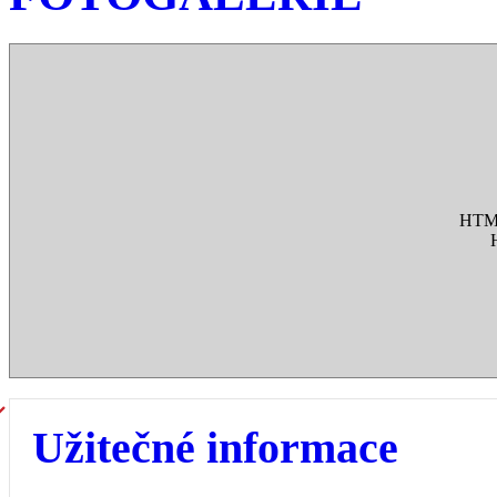
HTML
Užitečné informace