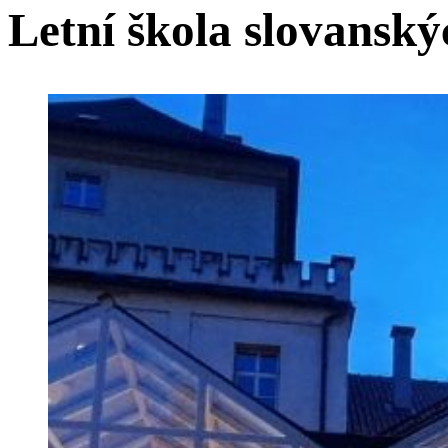
Letní škola slovanský