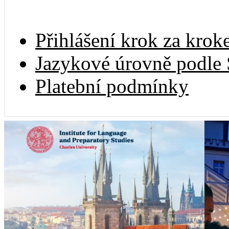
Přihlášení krok za kro
Jazykové úrovně podle
Platební podmínky