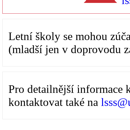
l
Letní školy se mohou zúča
(mladší jen v doprovodu z
Pro detailnější informace
kontaktovat také na
lsss@