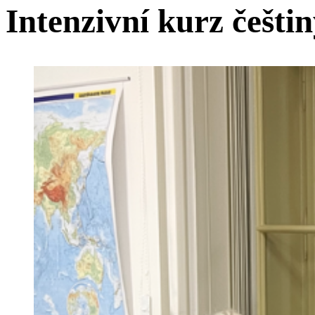
Intenzivní kurz češtin