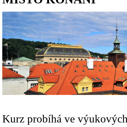
Kurz probíhá ve výukových