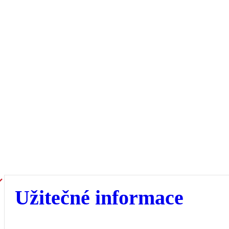
Užitečné informace