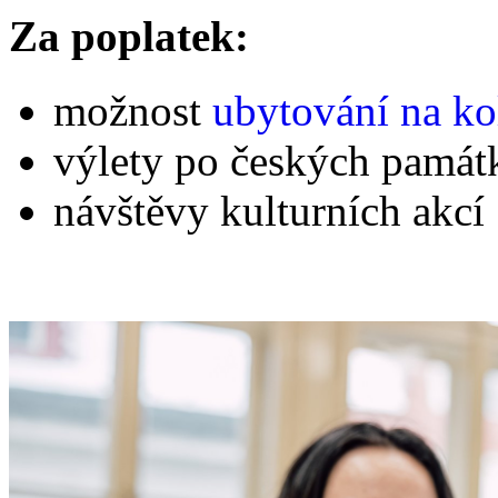
Za poplatek:
možnost
ubytování na ko
výlety po českých památ
návštěvy kulturních akcí