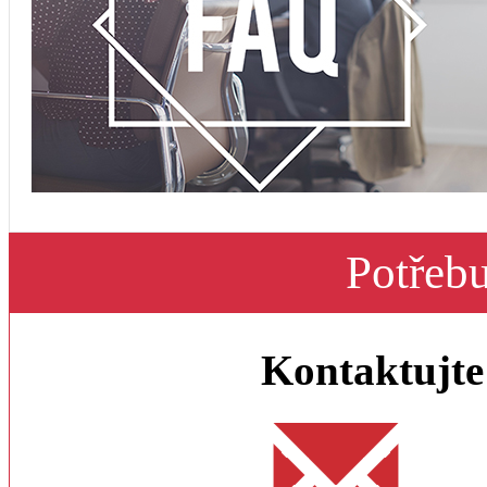
Potřebu
Kontaktujte