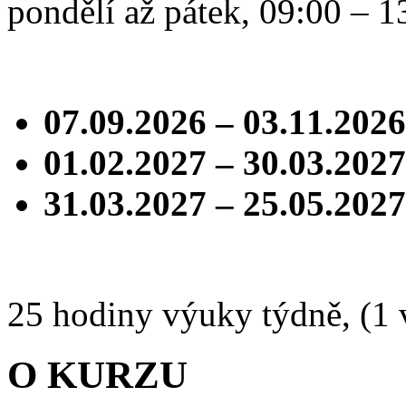
pondělí až pátek, 09:00 – 1
07.09.2026 – 03.11.2026
01.02.2027 – 30.03.2027
31.03.2027 – 25.05.2027
25 hodiny výuky týdně, (1
O KURZU